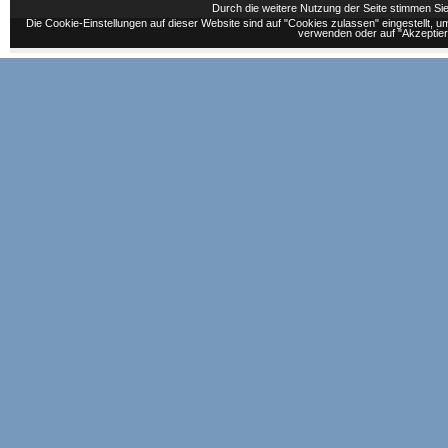
Durch die weitere Nutzung der Seite stimmen S
Die Cookie-Einstellungen auf dieser Website sind auf "Cookies zulassen" eingestellt,
verwenden oder auf "Akzeptiere