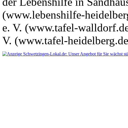
der Lebenshilfe in Sandhau
(www.lebenshilfe-heidelber
e. V. (www.tafel-walldorf.d
V. (www.tafel-heidelberg.