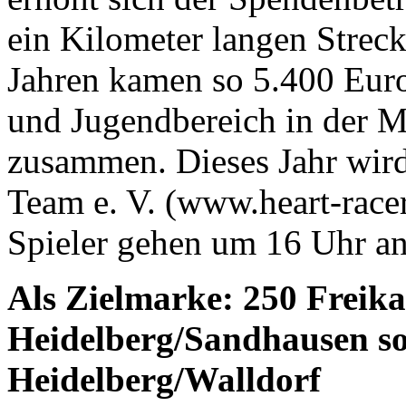
ein Kilometer langen Strec
Jahren kamen so 5.400 Euro
und Jugendbereich in der 
zusammen. Dieses Jahr wird
Team e. V. (www.heart-racer
Spieler gehen um 16 Uhr an
Als Zielmarke: 250 Freika
Heidelberg/Sandhausen so
Heidelberg/Walldorf