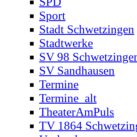
SPD
Sport
Stadt Schwetzingen
Stadtwerke
SV 98 Schwetzinge
SV Sandhausen
Termine
Termine_alt
TheaterAmPuls
TV 1864 Schwetzin