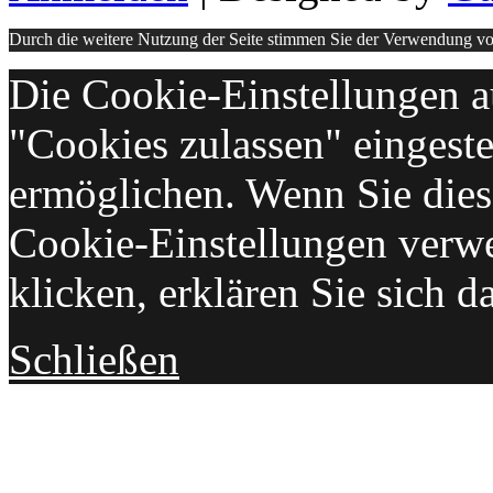
Durch die weitere Nutzung der Seite stimmen Sie der Verwendung v
Die Cookie-Einstellungen au
"Cookies zulassen" eingeste
ermöglichen. Wenn Sie die
Cookie-Einstellungen verw
klicken, erklären Sie sich d
Schließen