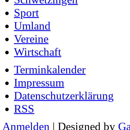
Sport
Umland
Vereine
Wirtschaft
Terminkalender
Impressum
Datenschutzerklärung
RSS
Anmelden
| Designed by
Ga