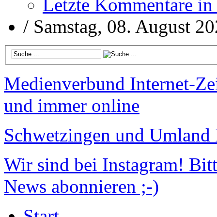
Letzte Kommentare in
/
Samstag, 08. August 2
Medienverbund
Internet-Ze
und immer online
Schwetzingen und Umland
Wir sind bei Instagram!
Bitt
News abonnieren ;-)
Start