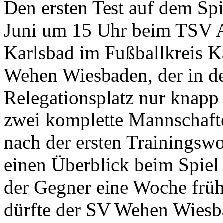
Den ersten Test auf dem Spi
Juni um 15 Uhr beim TSV A
Karlsbad im Fußballkreis K
Wehen Wiesbaden, der in de
Relegationsplatz nur knapp 
zwei komplette Mannschaft
nach der ersten Trainingswo
einen Überblick beim Spiel
der Gegner eine Woche frühe
dürfte der SV Wehen Wiesb