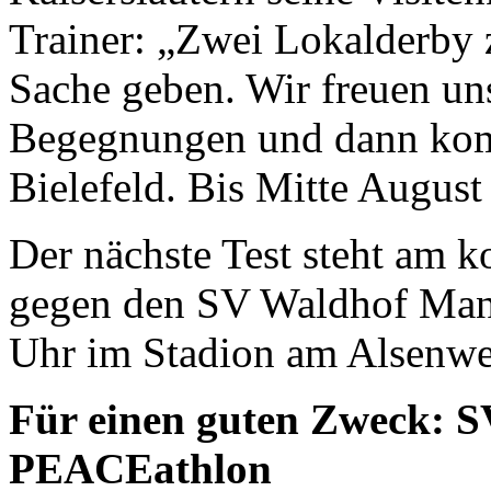
Trainer: „Zwei Lokalderby 
Sache geben. Wir freuen uns
Begegnungen und dann kom
Bielefeld. Bis Mitte August
Der nächste Test steht am 
gegen den SV Waldhof Man
Uhr im Stadion am Alsenwe
Für einen guten Zweck: 
PEACEathlon