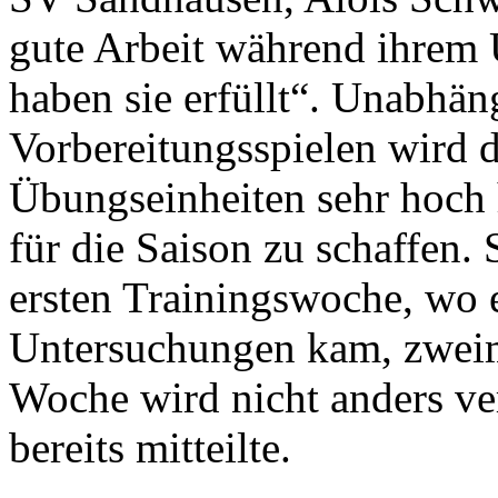
gute Arbeit während ihrem 
haben sie erfüllt“. Unabhä
Vorbereitungsspielen wird 
Übungseinheiten sehr hoch
für die Saison zu schaffen.
ersten Trainingswoche, wo 
Untersuchungen kam, zweimal
Woche wird nicht anders ve
bereits mitteilte.