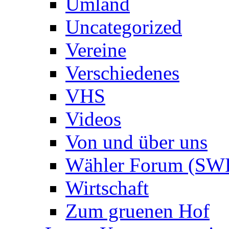
Umland
Uncategorized
Vereine
Verschiedenes
VHS
Videos
Von und über uns
Wähler Forum (SW
Wirtschaft
Zum gruenen Hof