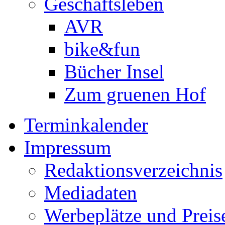
Geschäftsleben
AVR
bike&fun
Bücher Insel
Zum gruenen Hof
Terminkalender
Impressum
Redaktionsverzeichnis
Mediadaten
Werbeplätze und Preis