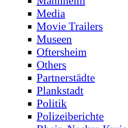
Mannheim
Media
Movie Trailers
Museen
Oftersheim
Others
Partnerstädte
Plankstadt
Politik
Polizeiberichte