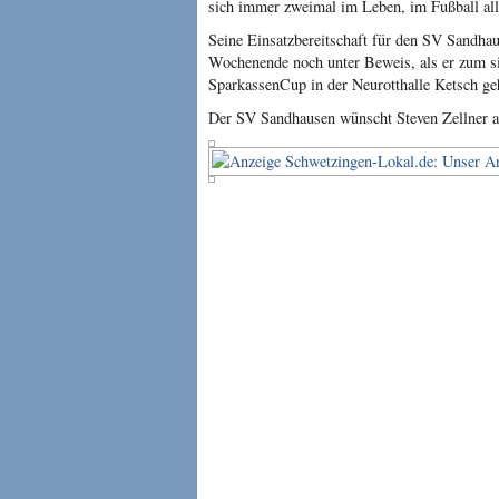
sich immer zweimal im Leben, im Fußball al
Seine Einsatzbereitschaft für den SV Sandhaus
Wochenende noch unter Beweis, als er zum 
SparkassenCup in der Neurotthalle Ketsch ge
Der SV Sandhausen wünscht Steven Zellner al