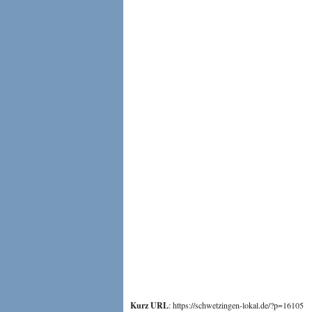
Kurz URL
: https://schwetzingen-lokal.de/?p=16105