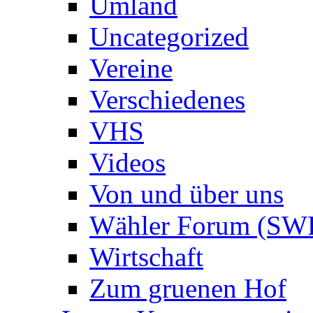
Umland
Uncategorized
Vereine
Verschiedenes
VHS
Videos
Von und über uns
Wähler Forum (SW
Wirtschaft
Zum gruenen Hof