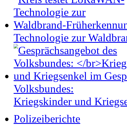
Technologie zur Waldbr
Volksbundes:
Kriegskinder und Kriegs
Polizeiberichte