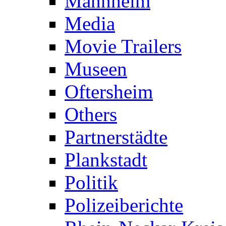
Mannheim
Media
Movie Trailers
Museen
Oftersheim
Others
Partnerstädte
Plankstadt
Politik
Polizeiberichte