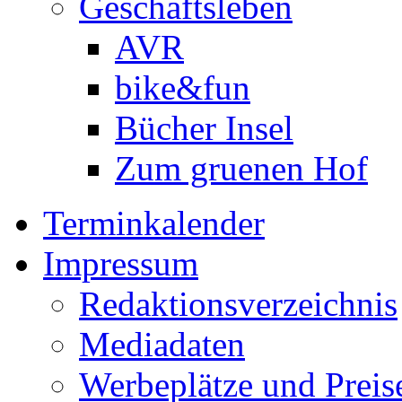
Geschäftsleben
AVR
bike&fun
Bücher Insel
Zum gruenen Hof
Terminkalender
Impressum
Redaktionsverzeichnis
Mediadaten
Werbeplätze und Preis