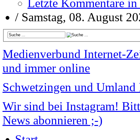
Letzte Kommentare in
/
Samstag, 08. August 2
Medienverbund
Internet-Ze
und immer online
Schwetzingen und Umland
Wir sind bei Instagram!
Bitt
News abonnieren ;-)
Start