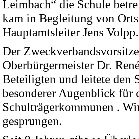
Leimbach“ die Schule betre
kam in Begleitung von Ort
Hauptamtsleiter Jens Volpp.
Der Zweckverbandsvorsitze
Oberbürgermeister Dr. René 
Beteiligten und leitete den S
besonderer Augenblick für 
Schulträgerkommunen . Wir 
gesprungen.