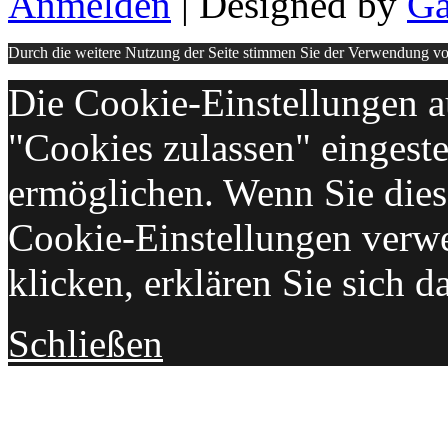
Anmelden
| Designed by
Ga
Durch die weitere Nutzung der Seite stimmen Sie der Verwendung v
Die Cookie-Einstellungen au
"Cookies zulassen" eingeste
ermöglichen. Wenn Sie die
Cookie-Einstellungen verw
klicken, erklären Sie sich d
Schließen