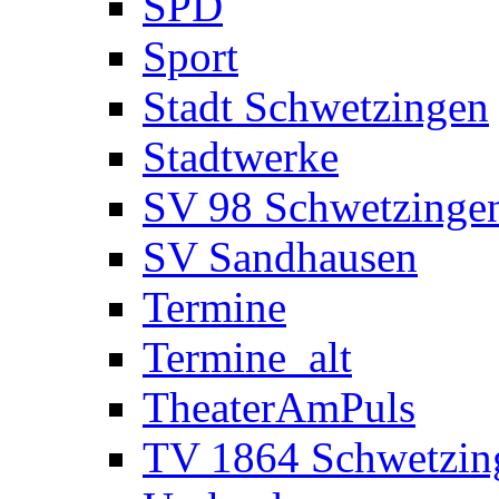
SPD
Sport
Stadt Schwetzingen
Stadtwerke
SV 98 Schwetzinge
SV Sandhausen
Termine
Termine_alt
TheaterAmPuls
TV 1864 Schwetzin