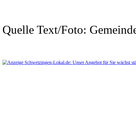
Quelle Text/Foto: Gemeind