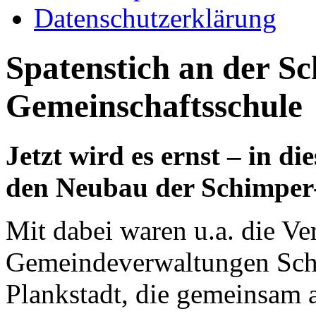
Datenschutzerklärung
Spatenstich an der S
Gemeinschaftsschule
Jetzt wird es ernst – in d
den Neubau der Schimper
Mit dabei waren u.a. die Ver
Gemeindeverwaltungen Sch
Plankstadt, die gemeinsam 