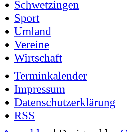
Schwetzingen
Sport
Umland
Vereine
Wirtschaft
Terminkalender
Impressum
Datenschutzerklärung
RSS