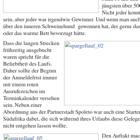
jüngsten über 50
Nicht jeder konn
sein, aber jeder war irgendwie Gewinner. Und wenn man auc
über den inneren Schweinehund gewonnen hat, der gerne da
oder das warme Bett bevorzugt hätte.
Dass die langen Strecken
frühzeitig ausgebucht
waren spricht für die
Beliebtheit des Laufs.
Daher sollte der Beginn
der Anmeldefrist immer
mit einem roten
Ausrufezeichen im
Terminkalender versehen
sein. Neben einer
Abordnung aus der Partnerstadt Spoleto war auch eine Starte
Südafrika dabei, die sich während ihres Urlaubs diese Gelege
nicht entgehen lassen wollte.
Den Auftakt mac