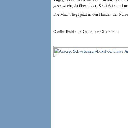
geschwächt, da übermüdet. Schließlich er ku
Die Macht liegt jetzt in den Händen der Narr
Quelle Text/Foto: Gemeinde Oftersheim