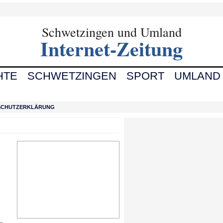
Schwetzingen und Umland
Internet-Zeitung
HTE
SCHWETZINGEN
SPORT
UMLAND
SCHUTZERKLÄRUNG
s