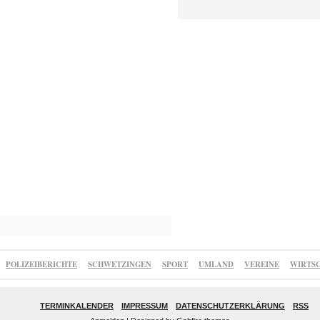
POLIZEIBERICHTE
SCHWETZINGEN
SPORT
UMLAND
VEREINE
WIRTS
TERMINKALENDER
IMPRESSUM
DATENSCHUTZERKLÄRUNG
RSS