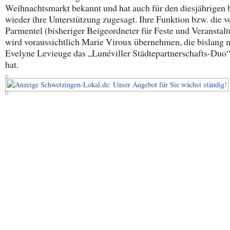
Weihnachtsmarkt bekannt und hat auch für den diesjährigen b
wieder ihre Unterstützung zugesagt. Ihre Funktion bzw. die 
Parmentel (bisheriger Beigeordneter für Feste und Veranstal
wird voraussichtlich Marie Viroux übernehmen, die bislang 
Evelyne Levieuge das „Lunéviller Städtepartnerschafts-Duo“
hat.