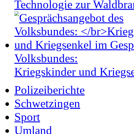
Technologie zur Waldbr
Volksbundes:
Kriegskinder und Kriegs
Polizeiberichte
Schwetzingen
Sport
Umland