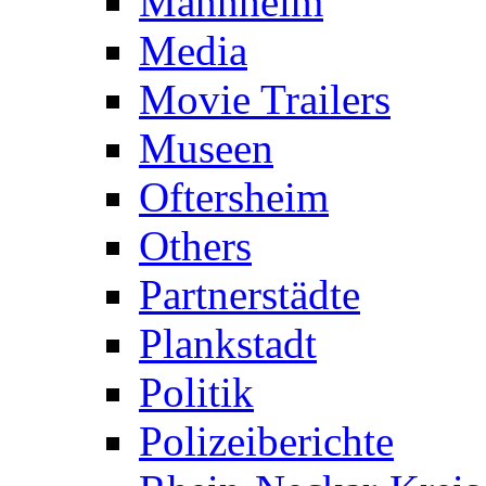
Mannheim
Media
Movie Trailers
Museen
Oftersheim
Others
Partnerstädte
Plankstadt
Politik
Polizeiberichte