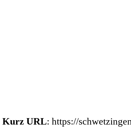
Kurz URL
: https://schwetzing