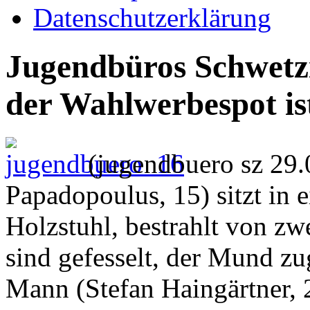
Datenschutzerklärung
Jugendbüros Schwetz
der Wahlwerbespot ist
(jugendbuero sz 29
Papadopoulus, 15) sitzt in 
Holzstuhl, bestrahlt von zw
sind gefesselt, der Mund zu
Mann (Stefan Haingärtner, 