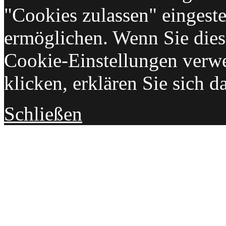
"Cookies zulassen" eingeste
ermöglichen. Wenn Sie die
Cookie-Einstellungen verw
klicken, erklären Sie sich d
Schließen