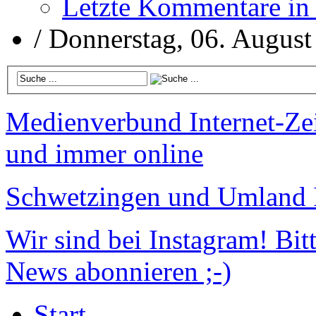
Letzte Kommentare in
/
Donnerstag, 06. August
Medienverbund
Internet-Ze
und immer online
Schwetzingen und Umland
Wir sind bei Instagram!
Bitt
News abonnieren ;-)
Start