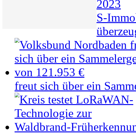
2023
S-Immo
überzeu
freut sich über ein Samm