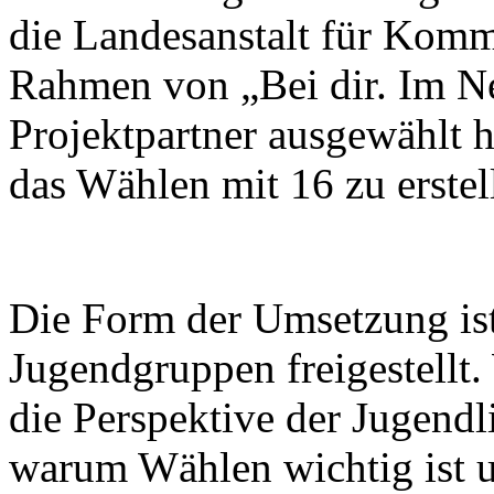
die Landesanstalt für Komm
Rahmen von „Bei dir. Im Ne
Projektpartner ausgewählt 
das Wählen mit 16 zu erstel
Die Form der Umsetzung is
Jugendgruppen freigestellt. 
die Perspektive der Jugen
warum Wählen wichtig ist 