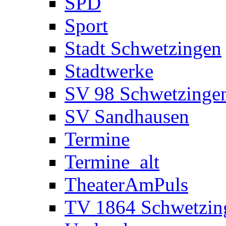
SPD
Sport
Stadt Schwetzingen
Stadtwerke
SV 98 Schwetzinge
SV Sandhausen
Termine
Termine_alt
TheaterAmPuls
TV 1864 Schwetzin