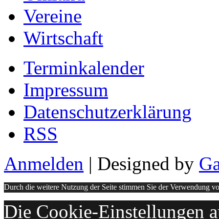
Vereine
Wirtschaft
Terminkalender
Impressum
Datenschutzerklärung
RSS
Anmelden
| Designed by
Ga
Durch die weitere Nutzung der Seite stimmen Sie der Verwendung v
Die Cookie-Einstellungen au