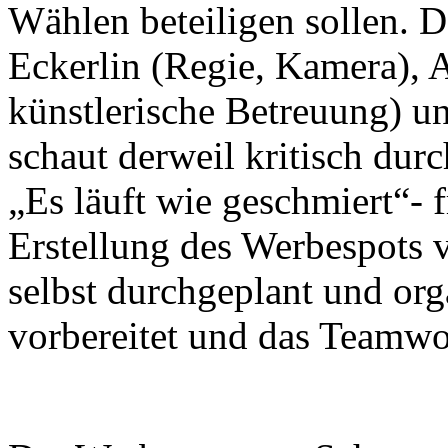
Wählen beteiligen sollen. 
Eckerlin (Regie, Kamera), 
künstlerische Betreuung) u
schaut derweil kritisch durc
„Es läuft wie geschmiert“- f
Erstellung des Werbespots 
selbst durchgeplant und orga
vorbereitet und das Teamwor