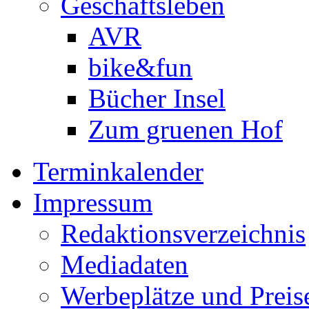
Geschäftsleben
AVR
bike&fun
Bücher Insel
Zum gruenen Hof
Terminkalender
Impressum
Redaktionsverzeichnis
Mediadaten
Werbeplätze und Preis