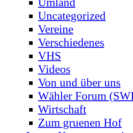
Umland
Uncategorized
Vereine
Verschiedenes
VHS
Videos
Von und über uns
Wähler Forum (SW
Wirtschaft
Zum gruenen Hof