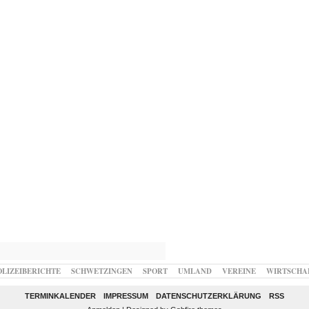
OLIZEIBERICHTE
SCHWETZINGEN
SPORT
UMLAND
VEREINE
WIRTSCHA
TERMINKALENDER
IMPRESSUM
DATENSCHUTZERKLÄRUNG
RSS