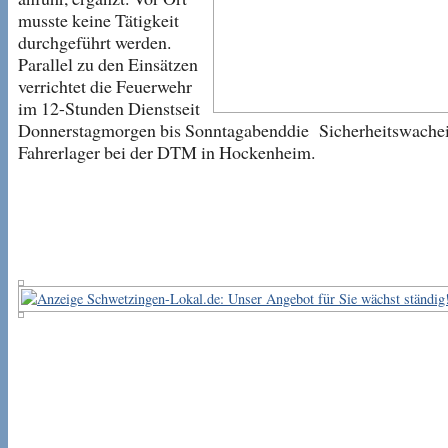
musste keine Tätigkeit
durchgeführt werden.
Parallel zu den Einsätzen
verrichtet die Feuerwehr
im 12-Stunden Dienstseit
Donnerstagmorgen bis Sonntagabenddie Sicherheitswache
Fahrerlager bei der DTM in Hockenheim.