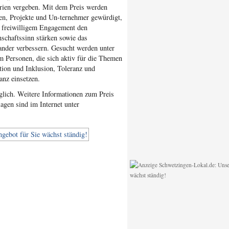
rien vergeben. Mit dem Preis werden
en, Projekte und Un-ternehmer gewürdigt,
t freiwilligem Engagement den
schaftssinn stärken sowie das
ander verbessern. Gesucht werden unter
m Personen, die sich aktiv für die Themen
tion und Inklusion, Toleranz und
anz einsetzen.
lich. Weitere Informationen zum Preis
agen sind im Internet unter