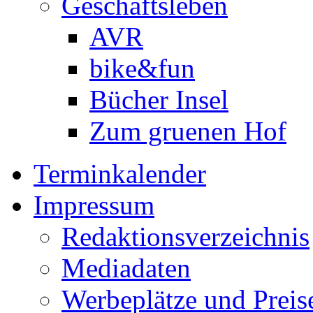
Geschäftsleben
AVR
bike&fun
Bücher Insel
Zum gruenen Hof
Terminkalender
Impressum
Redaktionsverzeichnis
Mediadaten
Werbeplätze und Preis