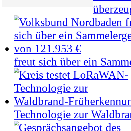
überzeu
freut sich über ein Samm
Technologie zur Waldbr