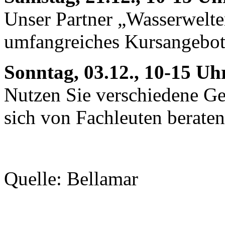
Unser Partner „Wasserwelten
umfangreiches Kursangebot
Sonntag, 03.12., 10-15 U
Nutzen Sie verschiedene Ges
sich von Fachleuten beraten
Quelle: Bellamar