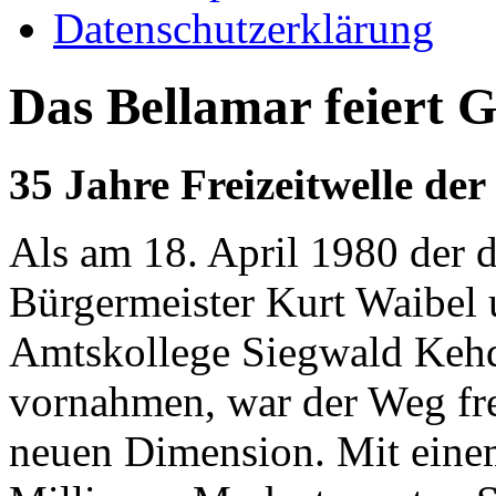
Datenschutzerklärung
Das Bellamar feiert 
35 Jahre Freizeitwelle der
Als am 18. April 1980 der 
Bürgermeister Kurt Waibel 
Amtskollege Siegwald Kehde
vornahmen, war der Weg fre
neuen Dimension. Mit ein