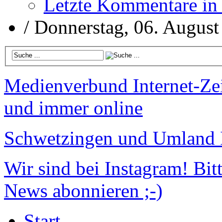
Letzte Kommentare in
/
Donnerstag, 06. August
Medienverbund
Internet-Ze
und immer online
Schwetzingen und Umland
Wir sind bei Instagram!
Bitt
News abonnieren ;-)
Start