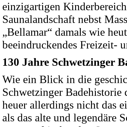
einzigartigen Kinderbereic
Saunalandschaft nebst Massa
„Bellamar“ damals wie heut
beeindruckendes Freizeit- 
130 Jahre Schwetzinger B
Wie ein Blick in die geschi
Schwetzinger Badehistorie 
heuer allerdings nicht das 
als das alte und legendäre