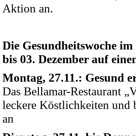
Aktion an.
Die Gesundheitswoche im
bis 03. Dezember auf einen
Montag, 27.11.: Gesund e
Das Bellamar-Restaurant „V
leckere Köstlichkeiten und 
an