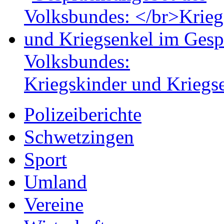
Volksbundes:
Kriegskinder und Kriegs
Polizeiberichte
Schwetzingen
Sport
Umland
Vereine