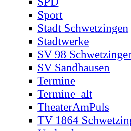
SPD
Sport
Stadt Schwetzingen
Stadtwerke
SV 98 Schwetzinge
SV Sandhausen
Termine
Termine_alt
TheaterAmPuls
TV 1864 Schwetzin