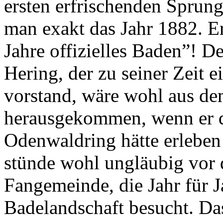
ersten erfrischenden Sprung 
man exakt das Jahr 1882. E
Jahre offizielles Baden”! 
Hering, der zu seiner Zeit
vorstand, wäre wohl aus de
herausgekommen, wenn er 
Odenwaldring hätte erleben
stünde wohl ungläubig vor 
Fangemeinde, die Jahr für 
Badelandschaft besucht. Da