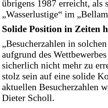
übrigens 1987 erreicht, als
„Wasserlustige“ im „Bellam
Solide Position in Zeiten
„Besucherzahlen in solchen
aufgrund des Wettbewerbes 
sicherlich nicht mehr zu er
stolz sein auf eine solide Ko
aktuellen Besucherzahlen wi
Dieter Scholl.