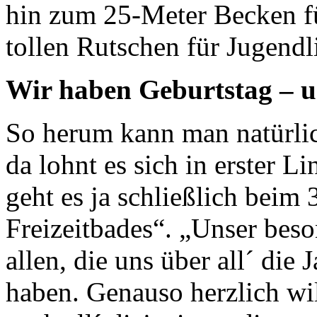
hin zum 25-Meter Becken f
tollen Rutschen für Jugendl
Wir haben Geburtstag – u
So herum kann man natürlic
da lohnt es sich in erster L
geht es ja schließlich beim
Freizeitbades“. „Unser beso
allen, die uns über all´ die
haben. Genauso herzlich wi