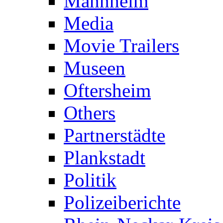
Mannheim
Media
Movie Trailers
Museen
Oftersheim
Others
Partnerstädte
Plankstadt
Politik
Polizeiberichte