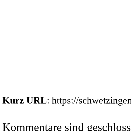
Kurz URL
: https://schwetzing
Kommentare sind geschlos