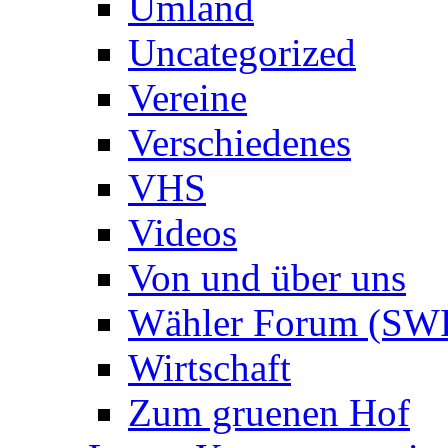
Umland
Uncategorized
Vereine
Verschiedenes
VHS
Videos
Von und über uns
Wähler Forum (SW
Wirtschaft
Zum gruenen Hof