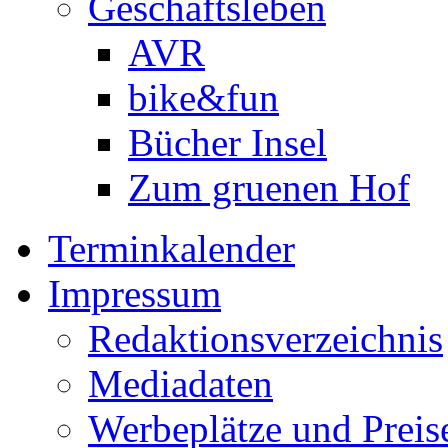
Geschäftsleben
AVR
bike&fun
Bücher Insel
Zum gruenen Hof
Terminkalender
Impressum
Redaktionsverzeichnis
Mediadaten
Werbeplätze und Preis