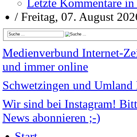
Letzte Kommentare in
/
Freitag, 07. August 202
Medienverbund
Internet-Ze
und immer online
Schwetzingen und Umland
Wir sind bei Instagram!
Bitt
News abonnieren ;-)
Start