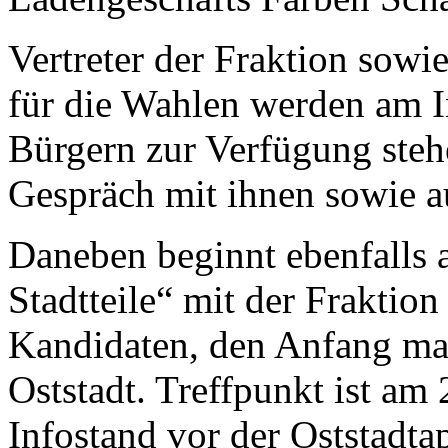
Vertreter der Fraktion sow
für die Wahlen werden am 
Bürgern zur Verfügung stehe
Gespräch mit ihnen sowie 
Daneben beginnt ebenfalls 
Stadtteile“ mit der Fraktio
Kandidaten, den Anfang ma
Oststadt. Treffpunkt ist a
Infostand vor der Oststadta