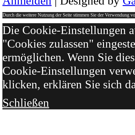
Anmelden
| Designed by
Ga
Durch die weitere Nutzung der Seite stimmen Sie der Verwendung v
Die Cookie-Einstellungen au
"Cookies zulassen" eingeste
ermöglichen. Wenn Sie die
Cookie-Einstellungen verw
klicken, erklären Sie sich d
Schließen