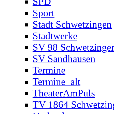
SPD
Sport
Stadt Schwetzingen
Stadtwerke
SV 98 Schwetzinge
SV Sandhausen
Termine
Termine_alt
TheaterAmPuls
TV 1864 Schwetzin