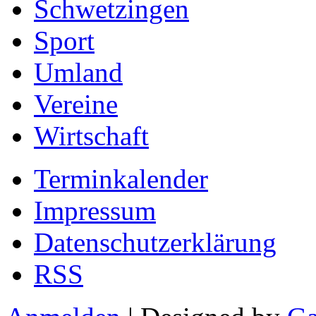
Schwetzingen
Sport
Umland
Vereine
Wirtschaft
Terminkalender
Impressum
Datenschutzerklärung
RSS