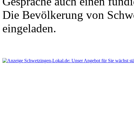
Gespräche auch einen fundi
Die Bevölkerung von Schwet
eingeladen.