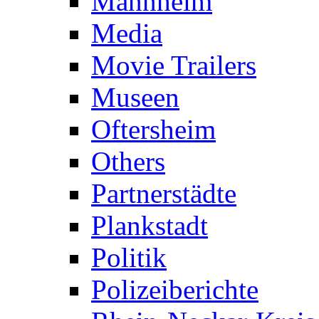
Mannheim
Media
Movie Trailers
Museen
Oftersheim
Others
Partnerstädte
Plankstadt
Politik
Polizeiberichte