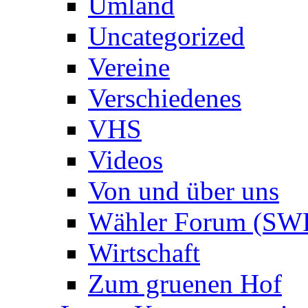
Umland
Uncategorized
Vereine
Verschiedenes
VHS
Videos
Von und über uns
Wähler Forum (SW
Wirtschaft
Zum gruenen Hof