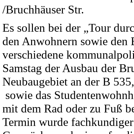
/Bruchhäuser Str.
Es sollen bei der „Tour dur
den Anwohnern sowie den 
verschiedene kommunalpoli
Samstag der Ausbau der Bru
Neubaugebiet an der B 535, 
sowie das Studentenwohnhe
mit dem Rad oder zu Fuß be
Termin wurde fachkundiger 