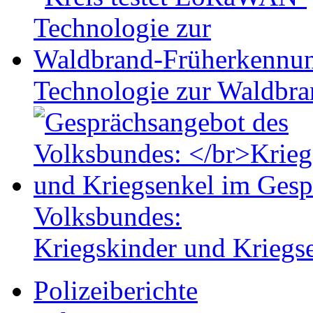
Technologie zur Waldbr
Volksbundes:
Kriegskinder und Kriegs
Polizeiberichte