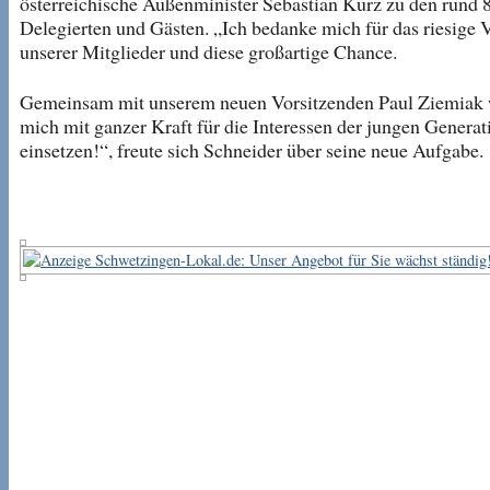
österreichische Außenminister Sebastian Kurz zu den rund 
Delegierten und Gästen. „Ich bedanke mich für das riesige 
unserer Mitglieder und diese großartige Chance.
Gemeinsam mit unserem neuen Vorsitzenden Paul Ziemiak 
mich mit ganzer Kraft für die Interessen der jungen Generat
einsetzen!“, freute sich Schneider über seine neue Aufgabe.