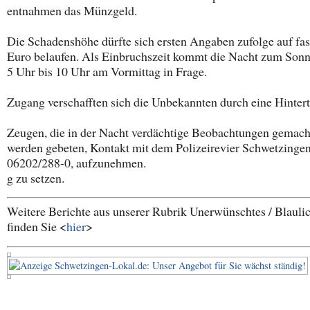
entnahmen das Münzgeld.
Die Schadenshöhe dürfte sich ersten Angaben zufolge auf fas
Euro belaufen. Als Einbruchszeit kommt die Nacht zum Sonnt
5 Uhr bis 10 Uhr am Vormittag in Frage.
Zugang verschafften sich die Unbekannten durch eine Hintert
Zeugen, die in der Nacht verdächtige Beobachtungen gemach
werden gebeten, Kontakt mit dem Polizeirevier Schwetzingen,
06202/288-0, aufzunehmen.
g zu setzen.
Weitere Berichte aus unserer Rubrik Unerwünschtes / Blauli
finden Sie <
hier
>