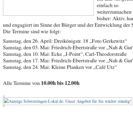
einfach so
weiterzumachen
bisher: Aktiv, ha
und engagiert im Sinne der Bürger und der Entwicklung der S
Die Termine sind wie folgt:
Samstag, den 26. April: Dreikönigstr. 18 „Foto Gerkewitz“
Samstag, den 03. Mai: Friedrich-Ebertstraße vor „Nah & Gut
Samstag, den 10. Mai: Ecke „I-Point“, Carl-Theodorstraße
Samstag, den 17. Mai: Friedrich-Ebertstraße vor „Nah & Gut
Samstag, den 24. Mai: Kleine Planken vor „Café Utz“
10.00h bis 12.00h
Alle Termine von