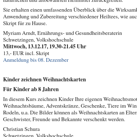
Sie erhalten einen umfassenden Überblick über die Wirksamk
Anwendung und Zubereitung verschiedener Heiltees, wie auc
Skript für zu Hause.
Myriam Arndt, Ernährungs- und Gesundheitsberaterin
Schwetzingen, Volkshochschule
Mittwoch, 13.12.17, 19.30-21.45 Uhr
13,- EUR incl. Skript
Anmeldung bis 08. Dezember
Kinder zeichnen Weihnachtskarten
Für Kinder ab 8 Jahren
In diesem Kurs zeichnen Kinder Ihre eigenen Weihnachtsmot
Weihnachtsbäume, Adventskränze, Geschenke, Tiere im Wint
Rodeln, u.a. Die Bilder können als Weihnachtskarten an Elte
Geschwister, Freunde und Bekannte verschenkt werden.
Christian Schura
Schwetzingen, Volkshochschule