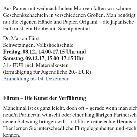
Aus Papier mit weihnachtlichen Motiven falten wir schöne
Geschenkschachteln in verschiedenen Größen. Man benötigt 
nur die eigenen Hände und Papier. Origami – die japanische
Faltkunst, ein Hobby mit Suchtpotential.
Dr. Marion Fürst
Schwetzingen, Volkshochschule
Freitag, 08.12., 14.00-17.15 Uhr und
Samstag, 09.12.17, 15.00-17.15 Uhr
31,- EUR incl. Materialkosten
(Ermäßigung für Jugendliche 20,- EUR)
Anmeldung bis 04. Dezember
Flirten – Die Kunst der Verführung
Manchmal ist es ganz leicht, doch oft – gerade wenn man sich
neue/n Partner/in wünscht oder einer langjährigen Partnersch
neuen Schwung bringen will – ist Flirten eine echte Herausfo
Hier lernen Sie unterschiedliche Flirtgelegenheiten und -tec
kennen.