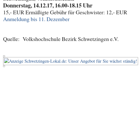
Donnerstag, 14.12.17, 16.00-18.15 Uhr
15,- EUR Ermäßigte Gebühr für Geschwister: 12,- EUR
Anmeldung bis 11. Dezember
Quelle: Volkshochschule Bezirk Schwetzingen e.V.