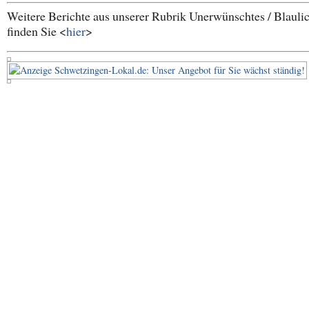
Weitere Berichte aus unserer Rubrik Unerwünschtes / Blauli
finden Sie <
hier
>