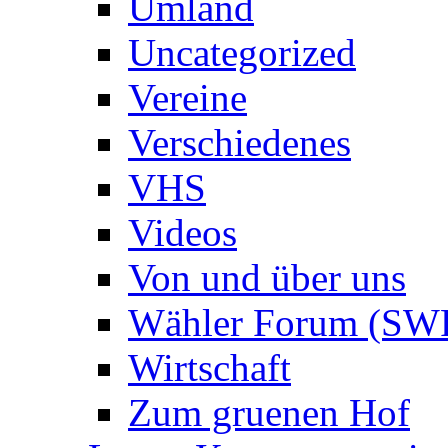
Umland
Uncategorized
Vereine
Verschiedenes
VHS
Videos
Von und über uns
Wähler Forum (SW
Wirtschaft
Zum gruenen Hof