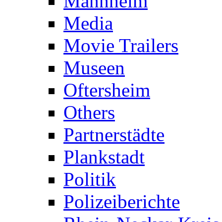
Mannheim
Media
Movie Trailers
Museen
Oftersheim
Others
Partnerstädte
Plankstadt
Politik
Polizeiberichte