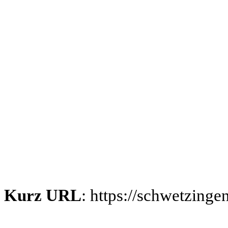
Kurz URL
: https://schwetzing