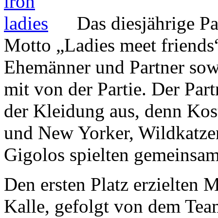
Das diesjährige Pa
Motto „Ladies meet friends“
Ehemänner und Partner sowi
mit von der Partie. Der Par
der Kleidung aus, denn Kos
und New Yorker, Wildkatz
Gigolos spielten gemeinsam
Den ersten Platz erzielten 
Kalle, gefolgt von dem Te