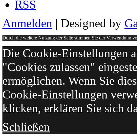
RSS
Anmelden
| Designed by
Ga
Durch die weitere Nutzung der Seite stimmen Sie der Verwendung v
Die Cookie-Einstellungen au
"Cookies zulassen" eingeste
ermöglichen. Wenn Sie die
Cookie-Einstellungen verw
klicken, erklären Sie sich d
Schließen