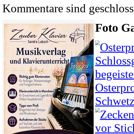
Kommentare sind geschlos
Foto Ga
Osterpr
Schwetz