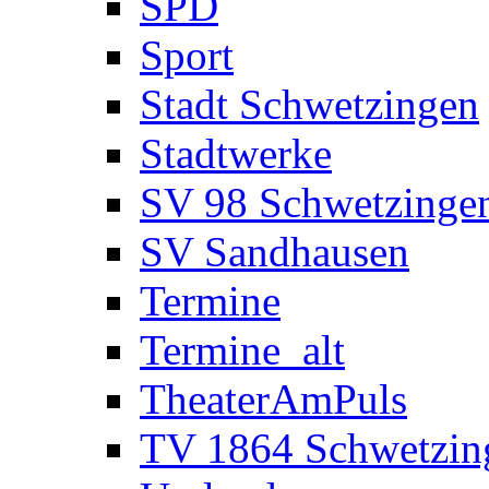
SPD
Sport
Stadt Schwetzingen
Stadtwerke
SV 98 Schwetzinge
SV Sandhausen
Termine
Termine_alt
TheaterAmPuls
TV 1864 Schwetzin