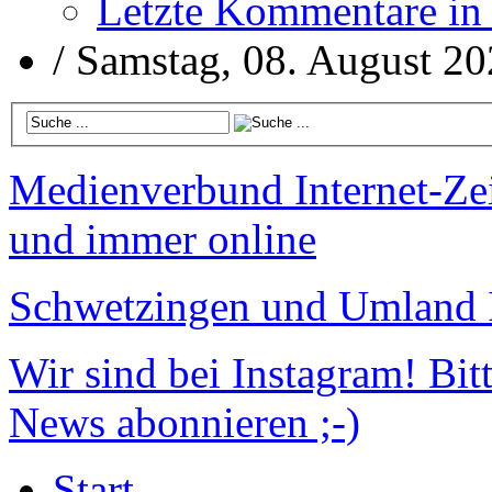
Letzte Kommentare in
/
Samstag, 08. August 2
Medienverbund
Internet-Ze
und immer online
Schwetzingen und Umland
Wir sind bei Instagram!
Bitt
News abonnieren ;-)
Start