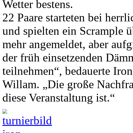
Wetter bestens.
22 Paare starteten bei herr
und spielten ein Scrample ü
mehr angemeldet, aber auf
der früh einsetzenden Dämm
teilnehmen“, bedauerte Iron
Willam. „Die große Nachfrag
diese Veranstaltung ist.“