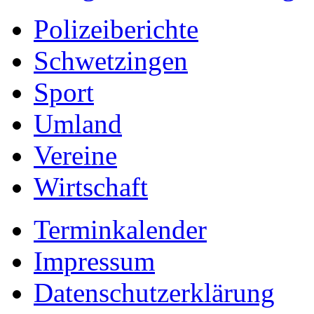
Polizeiberichte
Schwetzingen
Sport
Umland
Vereine
Wirtschaft
Terminkalender
Impressum
Datenschutzerklärung