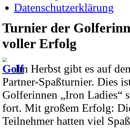
Datenschutzerklärung
Turnier der Golferin
voller Erfolg
Im Herbst gibt es auf de
Partner-Spaßturnier. Dies is
Golferinnen „Iron Ladies“ s
fort. Mit großem Erfolg: D
Teilnehmer hatten viel Spaß