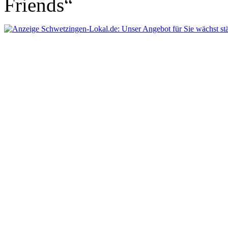
Friends“