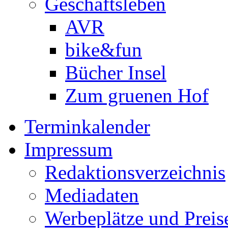
Geschäftsleben
AVR
bike&fun
Bücher Insel
Zum gruenen Hof
Terminkalender
Impressum
Redaktionsverzeichnis
Mediadaten
Werbeplätze und Preis