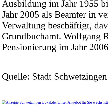
Ausbildung im Jahr 1955 bi
Jahr 2005 als Beamter in v
Verwaltung beschäftigt, da
Grundbuchamt. Wolfgang Ra
Pensionierung im Jahr 2006 
Quelle: Stadt Schwetzingen