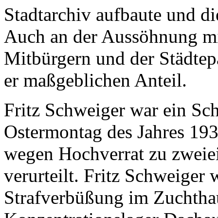
Stadtarchiv aufbaute und di
Auch an der Aussöhnung mi
Mitbürgern und der Städtepa
er maßgeblichen Anteil.
Fritz Schweiger war ein Sc
Ostermontag des Jahres 193
wegen Hochverrat zu zweie
verurteilt. Fritz Schweiger 
Strafverbüßung im Zuchthau