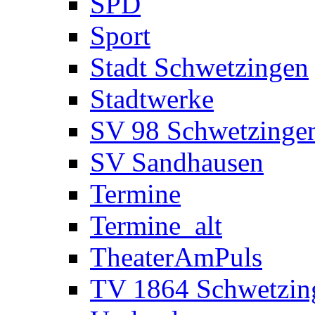
SPD
Sport
Stadt Schwetzingen
Stadtwerke
SV 98 Schwetzinge
SV Sandhausen
Termine
Termine_alt
TheaterAmPuls
TV 1864 Schwetzin