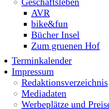
Geschäftsleben
AVR
bike&fun
Bücher Insel
Zum gruenen Hof
Terminkalender
Impressum
Redaktionsverzeichnis
Mediadaten
Werbeplätze und Preis