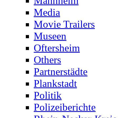
Mannheim
Media
Movie Trailers
Museen
Oftersheim
Others
Partnerstädte
Plankstadt
Politik
Polizeiberichte