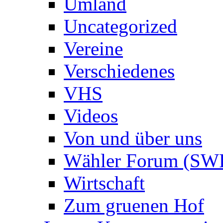
Umland
Uncategorized
Vereine
Verschiedenes
VHS
Videos
Von und über uns
Wähler Forum (SW
Wirtschaft
Zum gruenen Hof