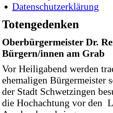
Datenschutzerklärung
Totengedenken
Oberbürgermeister Dr. Re
Bürgern/innen am Grab
Vor Heiligabend werden trad
ehemaligen Bürgermeister s
der Stadt Schwetzingen bes
die Hochachtung vor den L