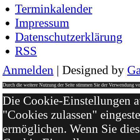
Terminkalender
Impressum
Datenschutzerklärung
RSS
Anmelden
| Designed by
Ga
Durch die weitere Nutzung der Seite stimmen Sie der Verwendung v
Die Cookie-Einstellungen au
"Cookies zulassen" eingeste
ermöglichen. Wenn Sie die