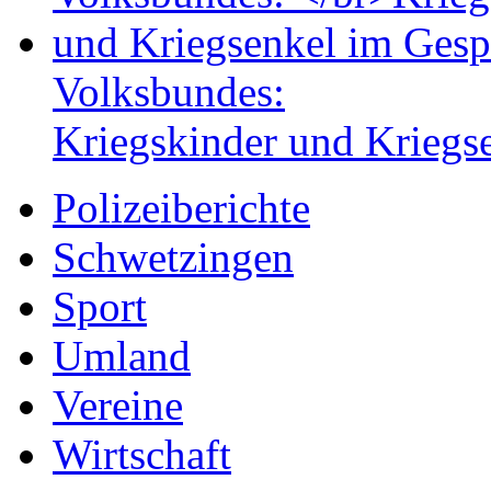
Volksbundes:
Kriegskinder und Kriegs
Polizeiberichte
Schwetzingen
Sport
Umland
Vereine
Wirtschaft