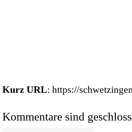
Kurz URL
: https://schwetzing
Kommentare sind geschlos