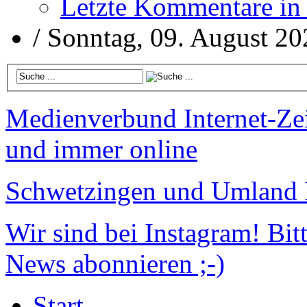
Letzte Kommentare in
/
Sonntag, 09. August 20
Medienverbund
Internet-Ze
und immer online
Schwetzingen und Umland
Wir sind bei Instagram!
Bitt
News abonnieren ;-)
Start