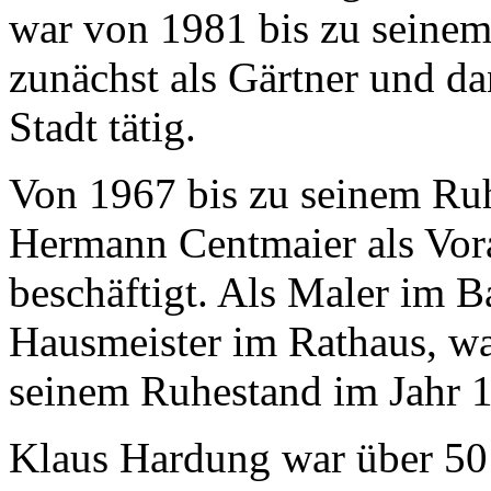
war von 1981 bis zu seine
zunächst als Gärtner und da
Stadt tätig.
Von 1967 bis zu seinem Ru
Hermann Centmaier als Vorar
beschäftigt. Als Maler im B
Hausmeister im Rathaus, wa
seinem Ruhestand im Jahr 1
Klaus Hardung war über 50 