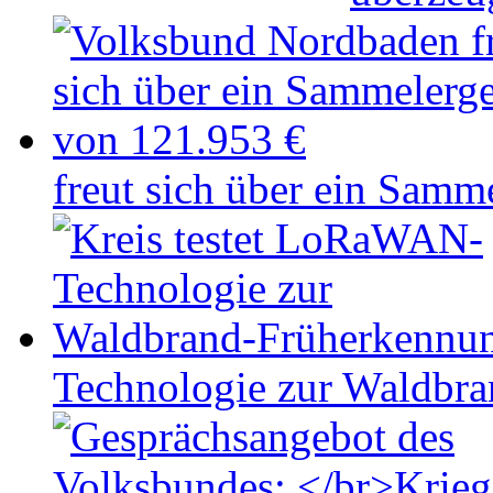
freut sich über ein Samm
Technologie zur Waldbr