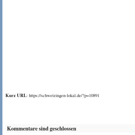
Kurz URL
: https://schwetzingen-lokal.de/?p=10891
Kommentare sind geschlossen