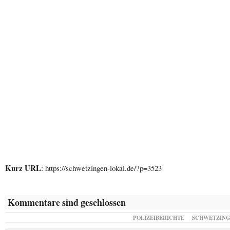
Kurz URL
: https://schwetzingen-lokal.de/?p=3523
Kommentare sind geschlossen
POLIZEIBERICHTE
SCHWETZIN