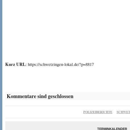
Kurz URL
: https://schwetzingen-lokal.de/?p=8817
Kommentare sind geschlossen
POLIZEIBERICHTE
SCHWET
TERMINKALENDER