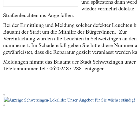
und spätestens dann wer
wieder vermehrt defekte
Straßenleuchten ins Auge fallen.
Bei der Ermittlung und Meldung solcher defekter Leuchten bi
Bauamt der Stadt um die Mithilfe der Bürger/innen. Zur
Vereinfachung wurden alle Leuchten in Schwetzingen an de
nummeriert. Im Schadensfall geben Sie bitte diese Nummer a
gewährleistet, dass die Reparatur gezielt veranlasst werden k
Meldungen nimmt das Bauamt der Stadt Schwetzingen unter 
Telefonnummer Tel.: 06202/ 87-288 entgegen.