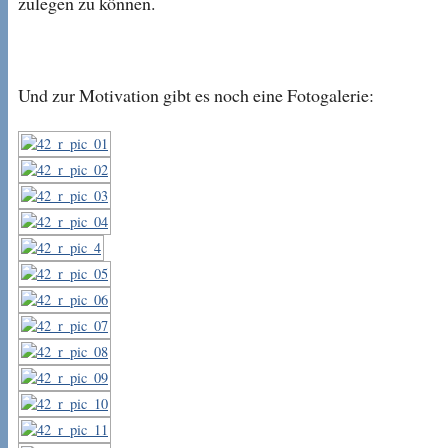
zulegen zu können.
Und zur Motivation gibt es noch eine Fotogalerie: