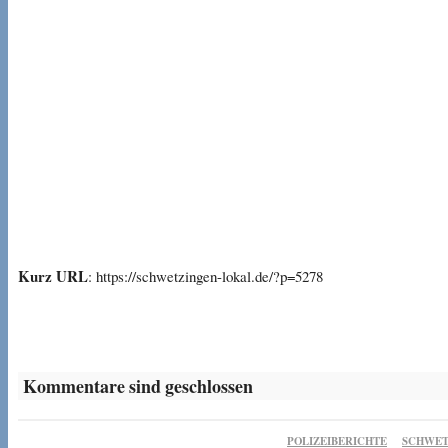
Kurz URL
: https://schwetzingen-lokal.de/?p=5278
Kommentare sind geschlossen
POLIZEIBERICHTE
SCHWET