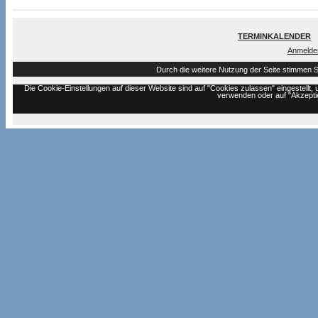
TERMINKALENDER
Anmelde
Durch die weitere Nutzung der Seite stimmen 
Die Cookie-Einstellungen auf dieser Website sind auf "Cookies zulassen" eingestell
verwenden oder auf "Akzeptie