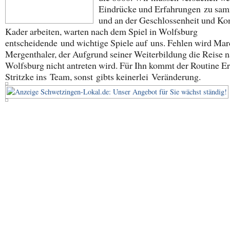
Eindrücke und Erfahrungen zu sa
und an der Geschlossenheit und Ko
Kader arbeiten, warten nach dem Spiel in Wolfsburg
entscheidende und wichtige Spiele auf uns. Fehlen wird Mar
Mergenthaler, der Aufgrund seiner Weiterbildung die Reise 
Wolfsburg nicht antreten wird. Für Ihn kommt der Routine E
Stritzke ins Team, sonst gibts keinerlei Veränderung.