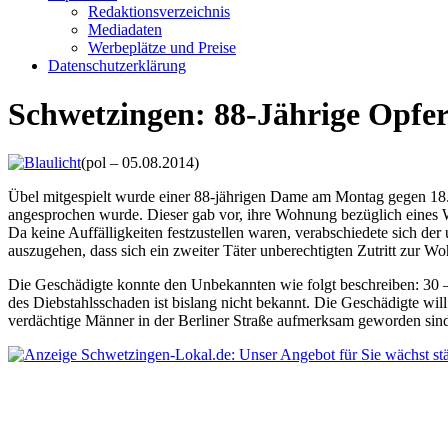
Redaktionsverzeichnis
Mediadaten
Werbeplätze und Preise
Datenschutzerklärung
Schwetzingen: 88-Jährige Opfer 
(pol – 05.08.2014)
Übel mitgespielt wurde einer 88-jährigen Dame am Montag gegen 18.4
angesprochen wurde. Dieser gab vor, ihre Wohnung bezüglich eines
Da keine Auffälligkeiten festzustellen waren, verabschiedete sich de
auszugehen, dass sich ein zweiter Täter unberechtigten Zutritt zur
Die Geschädigte konnte den Unbekannten wie folgt beschreiben: 30 –
des Diebstahlsschaden ist bislang nicht bekannt. Die Geschädigte will
verdächtige Männer in der Berliner Straße aufmerksam geworden sind,