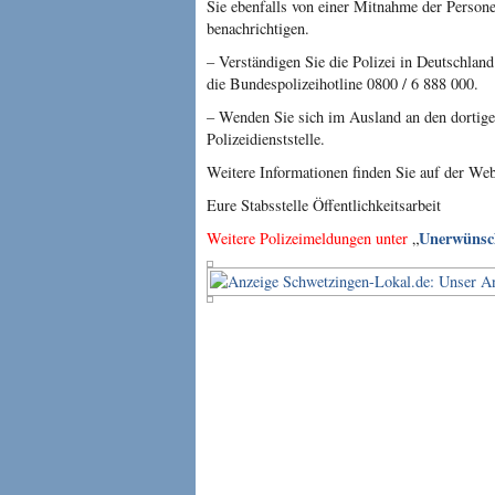
Sie ebenfalls von einer Mitnahme der Persone
benachrichtigen.
– Verständigen Sie die Polizei in Deutschland
die Bundespolizeihotline 0800 / 6 888 000.
– Wenden Sie sich im Ausland an den dortigen
Polizeidienststelle.
Weitere Informationen finden Sie auf der We
Eure Stabsstelle Öffentlichkeitsarbeit
Unerwünsc
Weitere Polizeimeldungen unter
„