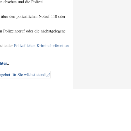
n absehen und die Polizei
 über den polizeilichen Notruf 110 oder
 Polizeinotruf oder die nächstgelegene
bsite der
Polizeilichen Kriminalprävention
htes
„