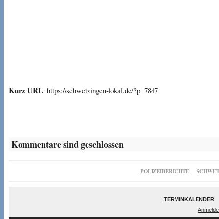
Kurz URL
: https://schwetzingen-lokal.de/?p=7847
Kommentare sind geschlossen
POLIZEIBERICHTE
SCHWET
TERMINKALENDER
Anmelde