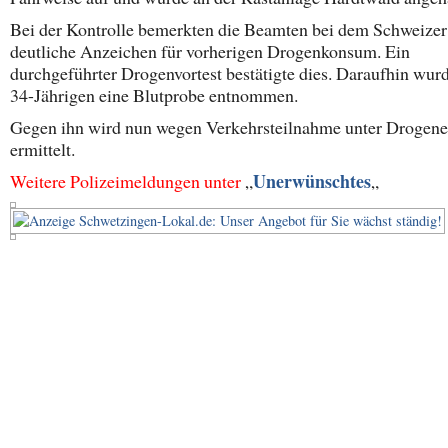
Bei der Kontrolle bemerkten die Beamten bei dem Schweizer
deutliche Anzeichen für vorherigen Drogenkonsum. Ein
durchgeführter Drogenvortest bestätigte dies. Daraufhin wu
34-Jährigen eine Blutprobe entnommen.
Gegen ihn wird nun wegen Verkehrsteilnahme unter Drogene
ermittelt.
Unerwünschtes
Weitere Polizeimeldungen unter
„
„