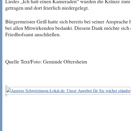
Liedes „Ich hatt einen Kameraden“ wurden die Kränze zu
getragen und dort feierlich niedergelegt.
Bürgermeister Geiß hatte sich bereits bei seiner Ansprache 
bei allen Mitwirkenden bedankt. Diesem Dank möchte sich 
Friedhofsamt anschließen.
Quelle Text/Foto: Geminde Oftersheim