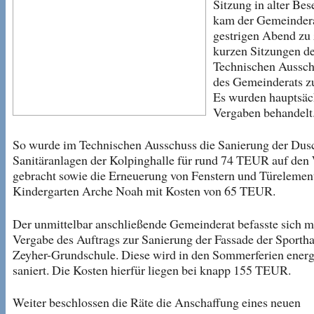
Sitzung in alter Be
kam der Gemeinder
gestrigen Abend zu
kurzen Sitzungen d
Technischen Aussch
des Gemeinderats 
Es wurden hauptsäc
Vergaben behandelt
So wurde im Technischen Ausschuss die Sanierung der Dus
Sanitäranlagen der Kolpinghalle für rund 74 TEUR auf den
gebracht sowie die Erneuerung von Fenstern und Türelemen
Kindergarten Arche Noah mit Kosten von 65 TEUR.
Der unmittelbar anschließende Gemeinderat befasste sich mi
Vergabe des Auftrags zur Sanierung der Fassade der Sportha
Zeyher-Grundschule. Diese wird in den Sommerferien energ
saniert. Die Kosten hierfür liegen bei knapp 155 TEUR.
Weiter beschlossen die Räte die Anschaffung eines neuen