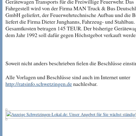
Gerätewagen Transports für die Freiwillige Feuerwehr. Das
Fahrgestell wird von der Firma MAN Truck & Bus Deutsch
GmbH geliefert, der Feuerwehrtechnische Aufbau und die 
liefert die Firma Dieter Junghanns, Fahrzeug- und Stahlbau.
Gesamtkosten betragen 145 TEUR. Der bisherige Gerätewa
dem Jahr 1992 soll dafür gegen Höchstgebot verkauft werde
Soweit nicht anders beschrieben fielen die Beschlüsse einst
Alle Vorlagen und Beschlüsse sind auch im Internet unter
http://ratsinfo.schwetzingen.de
nachlesbar.