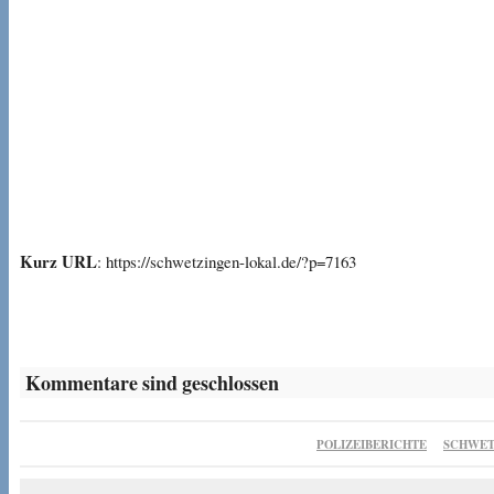
Kurz URL
: https://schwetzingen-lokal.de/?p=7163
Kommentare sind geschlossen
POLIZEIBERICHTE
SCHWET