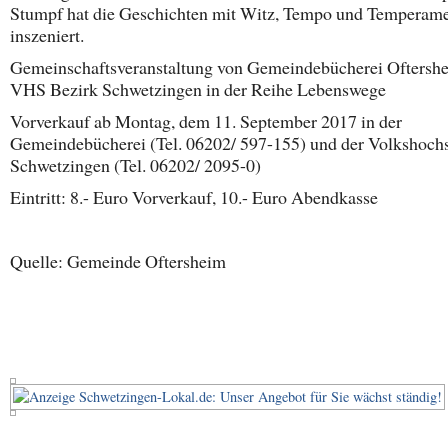
Stumpf hat die Geschichten mit Witz, Tempo und Temperam
inszeniert.
Gemeinschaftsveranstaltung von Gemeindebücherei Oftersh
VHS Bezirk Schwetzingen in der Reihe Lebenswege
Vorverkauf ab Montag, dem 11. September 2017 in der
Gemeindebücherei (Tel. 06202/ 597-155) und der Volkshoch
Schwetzingen (Tel. 06202/ 2095-0)
Eintritt: 8.- Euro Vorverkauf, 10.- Euro Abendkasse
Quelle: Gemeinde Oftersheim