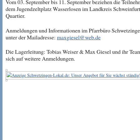
Vom 03. September bis 11. September beziehen die Teilneh
dem Jugendzeltplatz Wasserlosen im Landkreis Schweinfurt
Quartier.
Anmeldungen und Informationen im Pfarrbüro Schwetzinge
unter der Mailadresse:
maxgiesel@web.de
Die Lagerleitung: Tobias Weiser & Max Giesel und ihr Tea
sich auf weitere Anmeldungen.