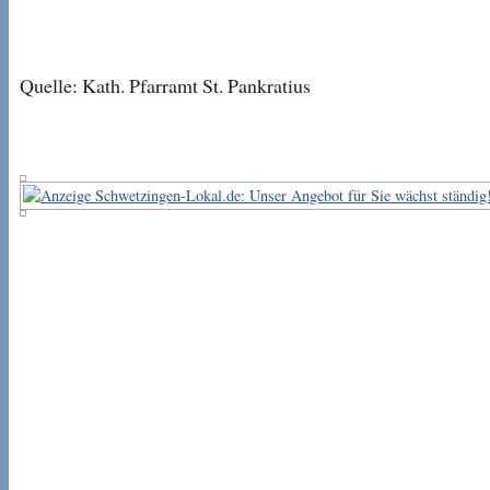
Quelle: Kath. Pfarramt St. Pankratius