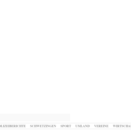
OLIZEIBERICHTE
SCHWETZINGEN
SPORT
UMLAND
VEREINE
WIRTSCHA