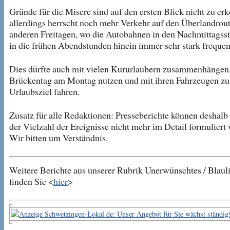
Gründe für die Misere sind auf den ersten Blick nicht zu er
allerdings herrscht noch mehr Verkehr auf den Überlandrout
anderen Freitagen, wo die Autobahnen in den Nachmittagss
in die frühen Abendstunden hinein immer sehr stark frequent
Dies dürfte auch mit vielen Kururlaubern zusammenhängen,
Brückentag am Montag nutzen und mit ihren Fahrzeugen z
Urlaubsziel fahren.
Zusatz für alle Redaktionen: Presseberichte können deshalb
der Vielzahl der Ereignisse nicht mehr im Detail formuliert
Wir bitten um Verständnis.
Weitere Berichte aus unserer Rubrik Unerwünschtes / Blaul
finden Sie <
hier
>