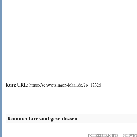
Kurz URL
: https://schwetzingen-lokal.de/?p=17326
Kommentare sind geschlossen
POLIZEIBERICHTE
SCHWET