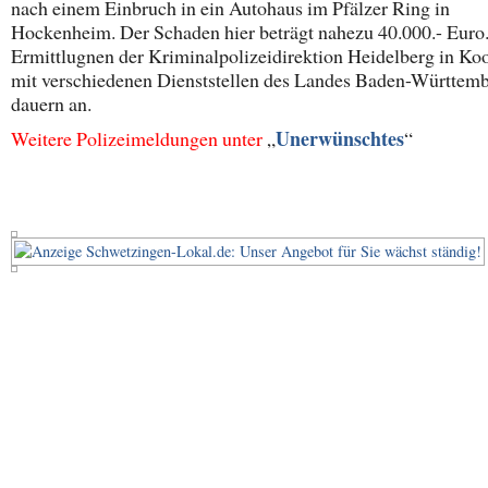
nach einem Einbruch in ein Autohaus im Pfälzer Ring in
Hockenheim. Der Schaden hier beträgt nahezu 40.000.- Euro
Ermittlugnen der Kriminalpolizeidirektion Heidelberg in Ko
mit verschiedenen Dienststellen des Landes Baden-Württem
dauern an.
Unerwünschtes
Weitere Polizeimeldungen unter
„
“