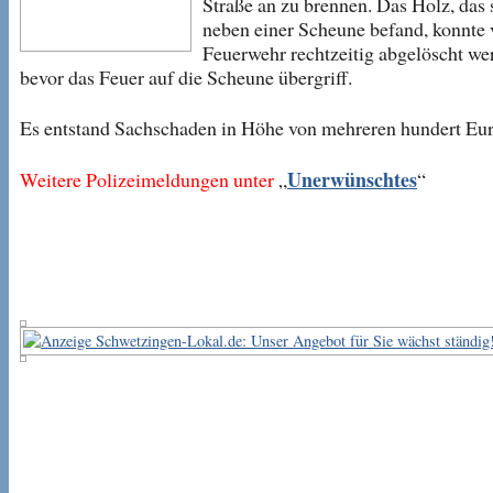
Straße an zu brennen. Das Holz, das 
neben einer Scheune befand, konnte 
Feuerwehr rechtzeitig abgelöscht we
bevor das Feuer auf die Scheune übergriff.
Es entstand Sachschaden in Höhe von mehreren hundert Eur
Unerwünschtes
Weitere Polizeimeldungen unter
„
“