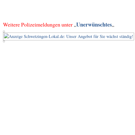
Unerwünschtes
Weitere Polizeimeldungen unter
„
„