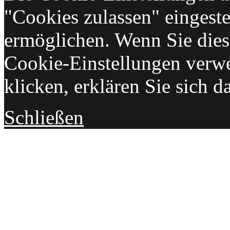
"Cookies zulassen" eingeste
ermöglichen. Wenn Sie die
Cookie-Einstellungen verw
klicken, erklären Sie sich d
Schließen