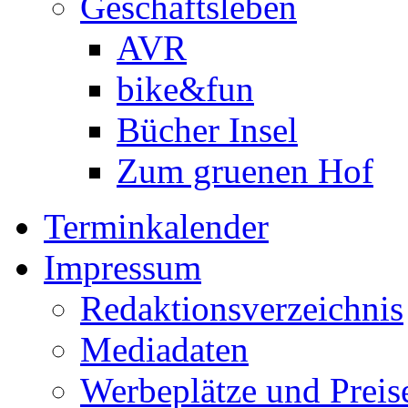
Geschäftsleben
AVR
bike&fun
Bücher Insel
Zum gruenen Hof
Terminkalender
Impressum
Redaktionsverzeichnis
Mediadaten
Werbeplätze und Preis