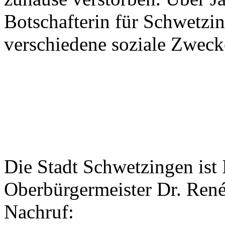
Botschafterin für Schwetzin
verschiedene soziale Zweck
Die Stadt Schwetzingen ist 
Oberbürgermeister Dr. René 
Nachruf: