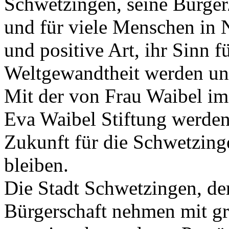
Schwetzingen, seine Bürger/
und für viele Menschen in No
und positive Art, ihr Sinn 
Weltgewandtheit werden uns
Mit der von Frau Waibel im
Eva Waibel Stiftung werden
Zukunft für die Schwetzing
bleiben.
Die Stadt Schwetzingen, de
Bürgerschaft nehmen mit g