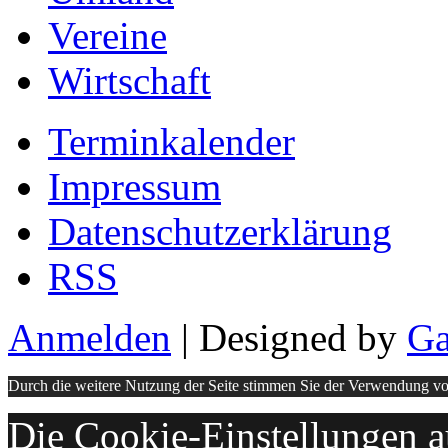
Vereine
Wirtschaft
Terminkalender
Impressum
Datenschutzerklärung
RSS
Anmelden
| Designed by
Ga
Durch die weitere Nutzung der Seite stimmen Sie der Verwendung v
Die Cookie-Einstellungen au