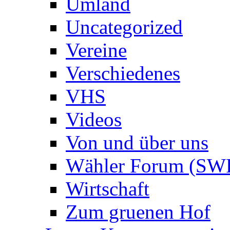
Umland
Uncategorized
Vereine
Verschiedenes
VHS
Videos
Von und über uns
Wähler Forum (SW
Wirtschaft
Zum gruenen Hof