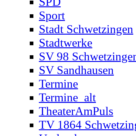
SPD
Sport
Stadt Schwetzingen
Stadtwerke
SV 98 Schwetzinge
SV Sandhausen
Termine
Termine_alt
TheaterAmPuls
TV 1864 Schwetzin