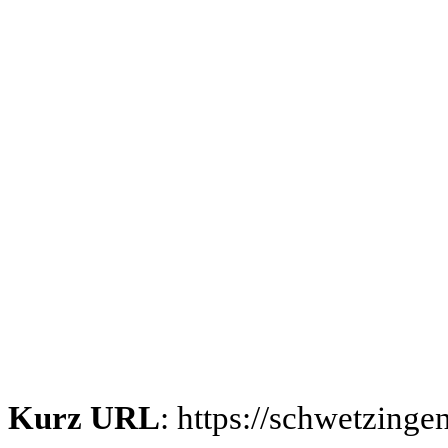
Kurz URL
: https://schwetzing