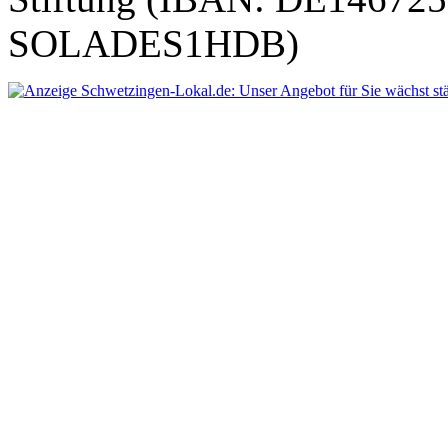
SOLADES1HDB)