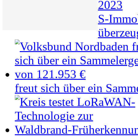
2023
S-Immo
überzeu
freut sich über ein Samm