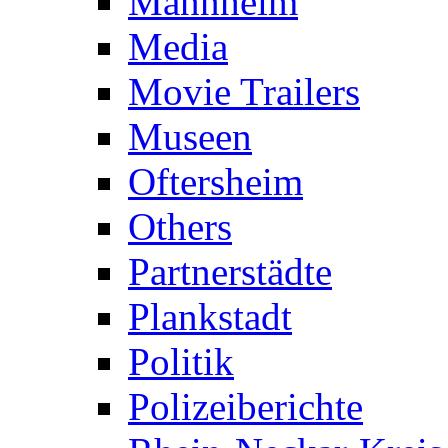
Mannheim
Media
Movie Trailers
Museen
Oftersheim
Others
Partnerstädte
Plankstadt
Politik
Polizeiberichte