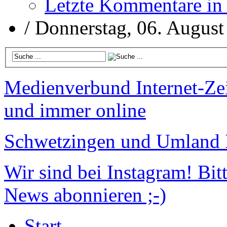
Letzte Kommentare in
/
Donnerstag, 06. August
Medienverbund
Internet-Ze
und immer online
Schwetzingen und Umland
Wir sind bei Instagram!
Bitt
News abonnieren ;-)
Start