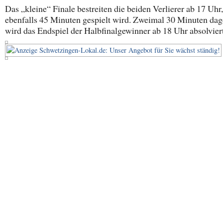
Das „kleine“ Finale bestreiten die beiden Verlierer ab 17 Uhr
ebenfalls 45 Minuten gespielt wird. Zweimal 30 Minuten da
wird das Endspiel der Halbfinalgewinner ab 18 Uhr absolviert