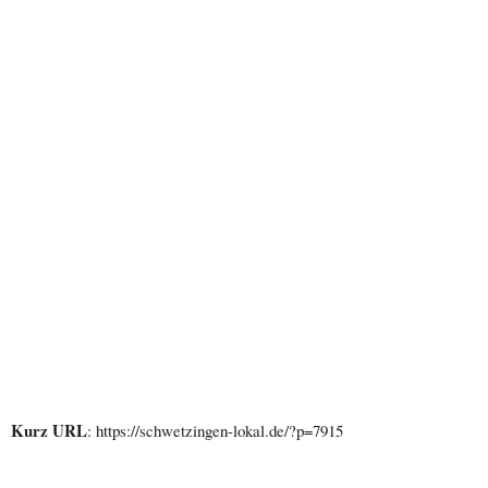
Kurz URL
: https://schwetzingen-lokal.de/?p=7915