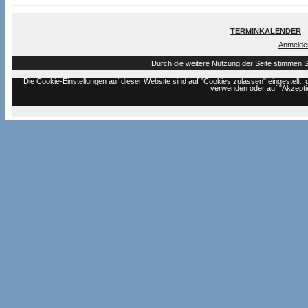
TERMINKALENDER
Anmelde
Durch die weitere Nutzung der Seite stimmen 
Die Cookie-Einstellungen auf dieser Website sind auf "Cookies zulassen" eingestell
verwenden oder auf "Akzeptie