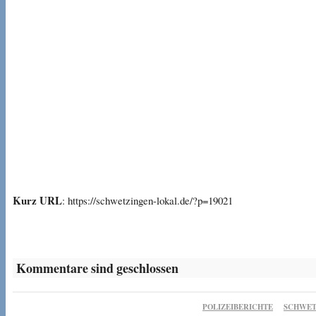
Kurz URL
: https://schwetzingen-lokal.de/?p=19021
Kommentare sind geschlossen
POLIZEIBERICHTE
SCHWET