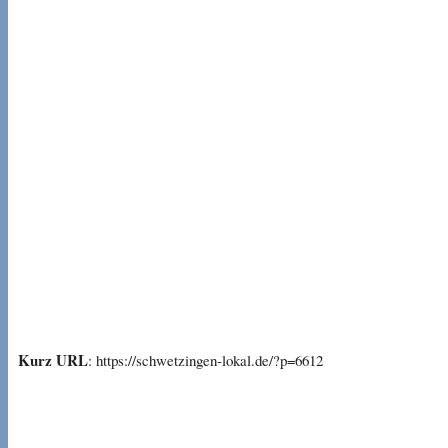
Kurz URL
: https://schwetzingen-lokal.de/?p=6612