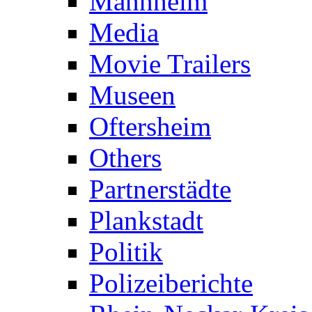
Mannheim
Media
Movie Trailers
Museen
Oftersheim
Others
Partnerstädte
Plankstadt
Politik
Polizeiberichte