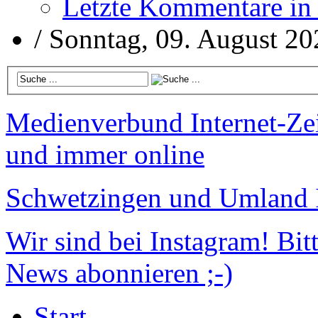
Letzte Kommentare in
/
Sonntag, 09. August 20
Medienverbund
Internet-Ze
und immer online
Schwetzingen und Umland
Wir sind bei Instagram!
Bitt
News abonnieren ;-)
Start