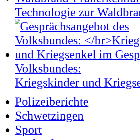
Technologie zur Waldbr
Volksbundes:
Kriegskinder und Kriegs
Polizeiberichte
Schwetzingen
Sport