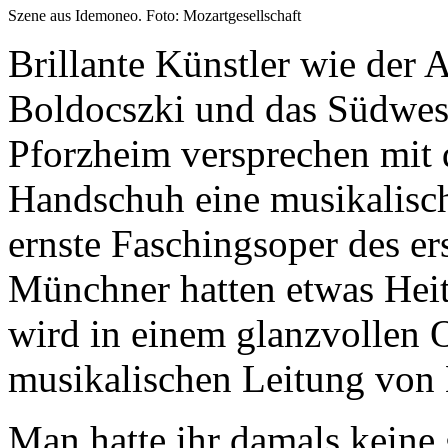
Szene aus Idemoneo. Foto: Mozartgesellschaft
Brillante Künstler wie der
Boldocszki und das Südwes
Pforzheim versprechen mit
Handschuh eine musikalisch
ernste Faschingsoper des er
Münchner hatten etwas Heite
wird in einem glanzvollen 
musikalischen Leitung von 
Man hatte ihr damals keine