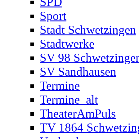
SPD
Sport
Stadt Schwetzingen
Stadtwerke
SV 98 Schwetzinge
SV Sandhausen
Termine
Termine_alt
TheaterAmPuls
TV 1864 Schwetzin