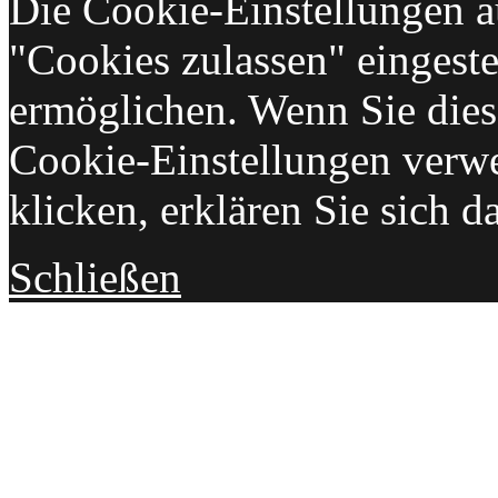
Die Cookie-Einstellungen au
"Cookies zulassen" eingeste
ermöglichen. Wenn Sie die
Cookie-Einstellungen verw
klicken, erklären Sie sich d
Schließen