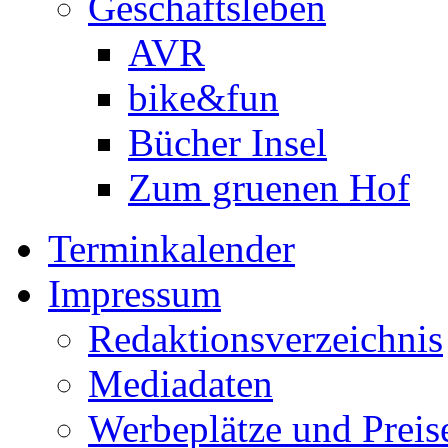
Geschäftsleben
AVR
bike&fun
Bücher Insel
Zum gruenen Hof
Terminkalender
Impressum
Redaktionsverzeichnis
Mediadaten
Werbeplätze und Preis