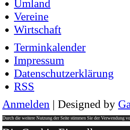
Umland
Vereine
Wirtschaft
Terminkalender
Impressum
Datenschutzerklärung
RSS
Anmelden
| Designed by
Ga
Durch die weitere Nutzung der Seite stimmen Sie der Verwendung v