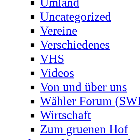
Umland
Uncategorized
Vereine
Verschiedenes
VHS
Videos
Von und über uns
Wähler Forum (SW
Wirtschaft
Zum gruenen Hof