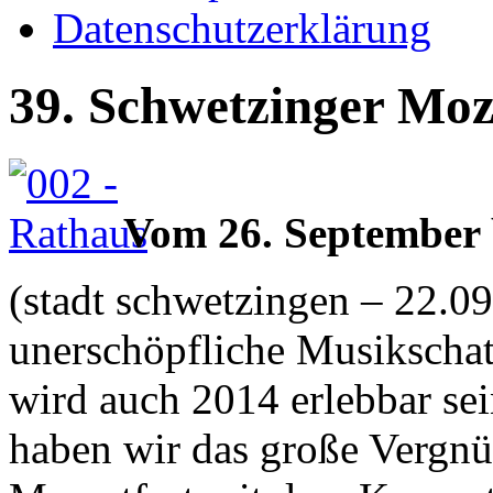
Datenschutzerklärung
39. Schwetzinger Moz
Vom 26. September 
(stadt schwetzingen – 22.09
unerschöpfliche Musikscha
wird auch 2014 erlebbar sei
haben wir das große Vergnü