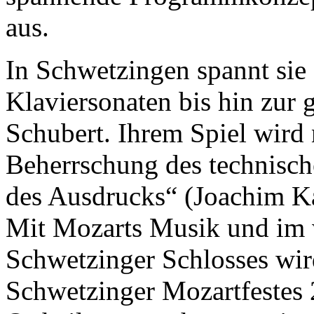
aus.
In Schwetzingen spannt si
Klaviersonaten bis hin zur
Schubert. Ihrem Spiel wird
Beherrschung des technisch
des Ausdrucks“ (Joachim Ka
Mit Mozarts Musik und im
Schwetzinger Schlosses wir
Schwetzinger Mozartfestes