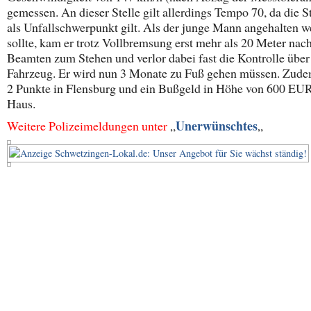
gemessen. An dieser Stelle gilt allerdings Tempo 70, da die S
als Unfallschwerpunkt gilt. Als der junge Mann angehalten 
sollte, kam er trotz Vollbremsung erst mehr als 20 Meter nac
Beamten zum Stehen und verlor dabei fast die Kontrolle über
Fahrzeug. Er wird nun 3 Monate zu Fuß gehen müssen. Zude
2 Punkte in Flensburg und ein Bußgeld in Höhe von 600 EUR
Haus.
Unerwünschtes
Weitere Polizeimeldungen unter
„
„